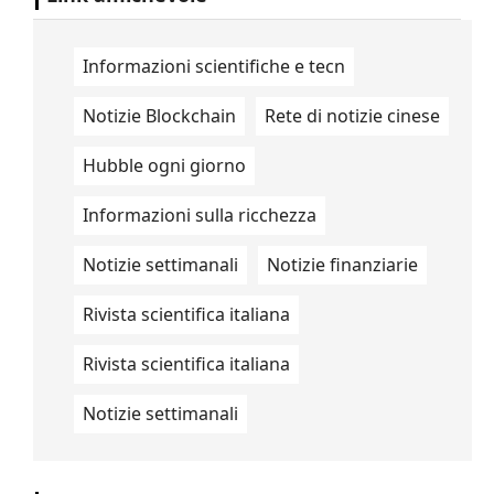
Informazioni scientifiche e tecn
Notizie Blockchain
Rete di notizie cinese
Hubble ogni giorno
Informazioni sulla ricchezza
Notizie settimanali
Notizie finanziarie
Rivista scientifica italiana
Rivista scientifica italiana
Notizie settimanali