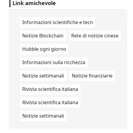
Link amichevole
Informazioni scientifiche e tecn
Notizie Blockchain
Rete di notizie cinese
Hubble ogni giorno
Informazioni sulla ricchezza
Notizie settimanali
Notizie finanziarie
Rivista scientifica italiana
Rivista scientifica italiana
Notizie settimanali