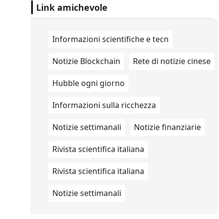
Studio Ovale". .
Link amichevole
Informazioni scientifiche e tecn
Notizie Blockchain
Rete di notizie cinese
Hubble ogni giorno
Informazioni sulla ricchezza
Notizie settimanali
Notizie finanziarie
Rivista scientifica italiana
Rivista scientifica italiana
Notizie settimanali