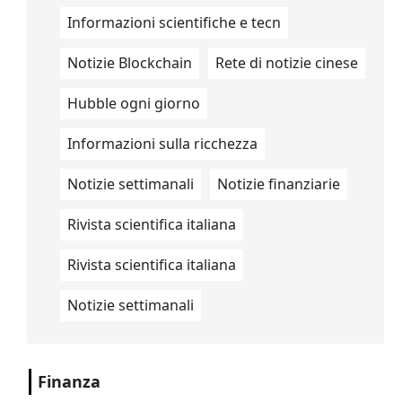
Informazioni scientifiche e tecn
Notizie Blockchain
Rete di notizie cinese
Hubble ogni giorno
Informazioni sulla ricchezza
Notizie settimanali
Notizie finanziarie
Rivista scientifica italiana
Rivista scientifica italiana
Notizie settimanali
Finanza