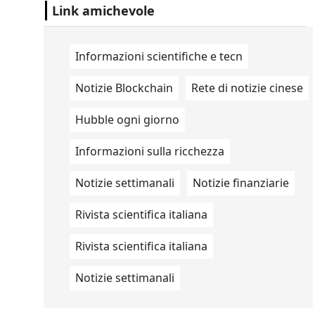
Studio Ovale". .
Link amichevole
Informazioni scientifiche e tecn
Notizie Blockchain
Rete di notizie cinese
Hubble ogni giorno
Informazioni sulla ricchezza
Notizie settimanali
Notizie finanziarie
Rivista scientifica italiana
Rivista scientifica italiana
Notizie settimanali