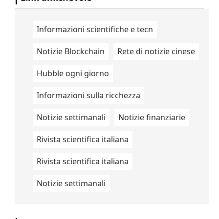
Informazioni scientifiche e tecn
Notizie Blockchain
Rete di notizie cinese
Hubble ogni giorno
Informazioni sulla ricchezza
Notizie settimanali
Notizie finanziarie
Rivista scientifica italiana
Rivista scientifica italiana
Notizie settimanali