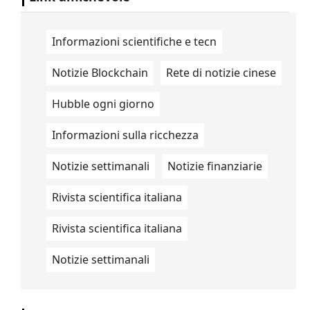
Informazioni scientifiche e tecn
Notizie Blockchain
Rete di notizie cinese
Hubble ogni giorno
Informazioni sulla ricchezza
Notizie settimanali
Notizie finanziarie
Rivista scientifica italiana
Rivista scientifica italiana
Notizie settimanali