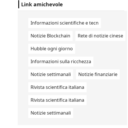
Studio Ovale". .
Link amichevole
Informazioni scientifiche e tecn
Notizie Blockchain
Rete di notizie cinese
Hubble ogni giorno
Informazioni sulla ricchezza
Notizie settimanali
Notizie finanziarie
Rivista scientifica italiana
Rivista scientifica italiana
Notizie settimanali