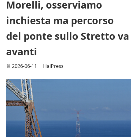
Morelli, osserviamo
inchiesta ma percorso
del ponte sullo Stretto va
avanti
2026-06-11
HaiPress