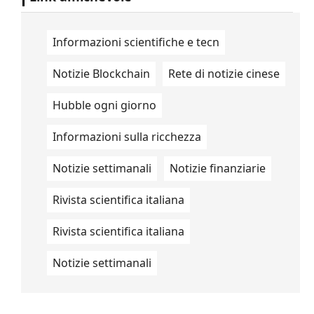
Informazioni scientifiche e tecn
Notizie Blockchain
Rete di notizie cinese
Hubble ogni giorno
Informazioni sulla ricchezza
Notizie settimanali
Notizie finanziarie
Rivista scientifica italiana
Rivista scientifica italiana
Notizie settimanali