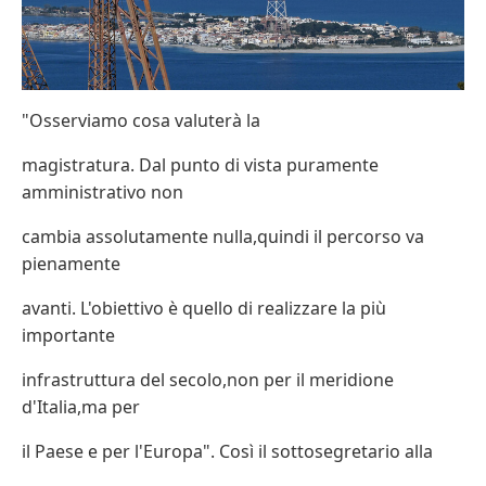
"Osserviamo cosa valuterà la
magistratura. Dal punto di vista puramente
amministrativo non
cambia assolutamente nulla,quindi il percorso va
pienamente
avanti. L'obiettivo è quello di realizzare la più
importante
infrastruttura del secolo,non per il meridione
d'Italia,ma per
il Paese e per l'Europa". Così il sottosegretario alla