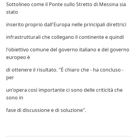
Sottolineo come il Ponte sullo Stretto di Messina sia
stato
inserito proprio dall'Europa nelle principali direttrici
infrastrutturali che collegano il continente e quindi
l'obiettivo comune del governo italiano e del governo
europeo è
di ottenere il risultato. "È chiaro che - ha concluso -
per
un'opera così importante ci sono delle criticità che
sono in
fase di discussione e di soluzione".