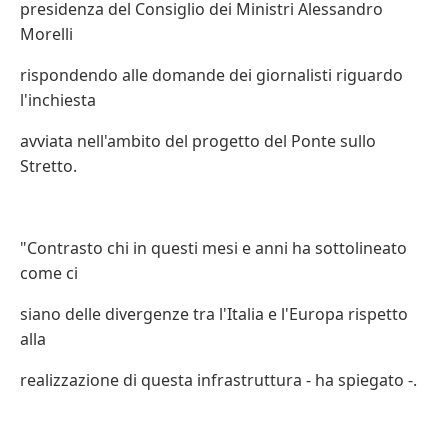
presidenza del Consiglio dei Ministri Alessandro
Morelli
rispondendo alle domande dei giornalisti riguardo
l'inchiesta
avviata nell'ambito del progetto del Ponte sullo
Stretto.
"Contrasto chi in questi mesi e anni ha sottolineato
come ci
siano delle divergenze tra l'Italia e l'Europa rispetto
alla
realizzazione di questa infrastruttura - ha spiegato -.