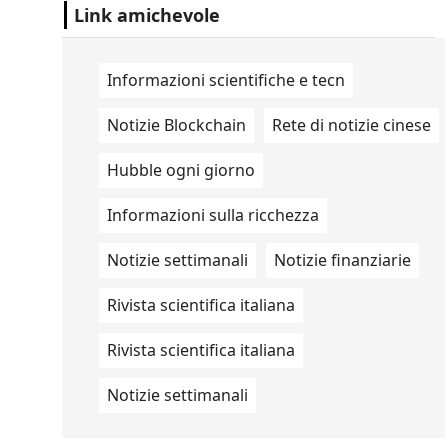
Studio Ovale". .
Link amichevole
Informazioni scientifiche e tecn
Notizie Blockchain
Rete di notizie cinese
Hubble ogni giorno
Informazioni sulla ricchezza
Notizie settimanali
Notizie finanziarie
Rivista scientifica italiana
Rivista scientifica italiana
Notizie settimanali