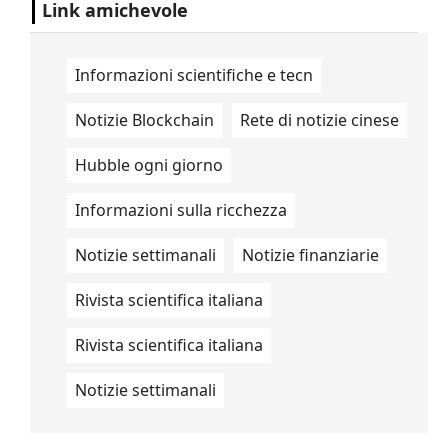
Link amichevole
Informazioni scientifiche e tecn
Notizie Blockchain
Rete di notizie cinese
Hubble ogni giorno
Informazioni sulla ricchezza
Notizie settimanali
Notizie finanziarie
Rivista scientifica italiana
Rivista scientifica italiana
Notizie settimanali