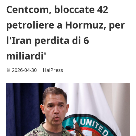
Centcom, bloccate 42
petroliere a Hormuz, per
l'Iran perdita di 6
miliardi'
2026-04-30
HaiPress