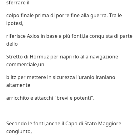
sferrare il
colpo finale prima di porre fine alla guerra. Tra le
ipotesi,
riferisce Axios in base a più fonti,la conquista di parte
dello
Stretto di Hormuz per riaprirlo alla navigazione
commerciale,un
blitz per mettere in sicurezza l'uranio iraniano
altamente
arricchito e attacchi "brevi e potenti".
Secondo le fonti,anche il Capo di Stato Maggiore
congiunto,