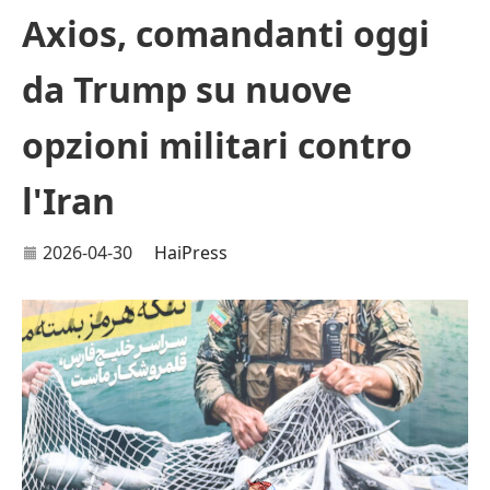
Axios, comandanti oggi
da Trump su nuove
opzioni militari contro
l'Iran
2026-04-30
HaiPress