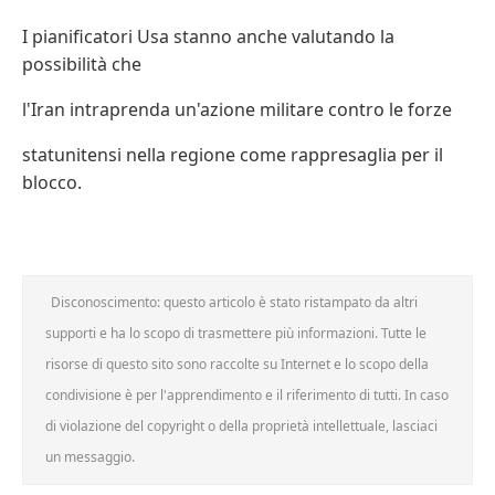
I pianificatori Usa stanno anche valutando la
possibilità che
l'Iran intraprenda un'azione militare contro le forze
statunitensi nella regione come rappresaglia per il
blocco.
Disconoscimento: questo articolo è stato ristampato da altri
supporti e ha lo scopo di trasmettere più informazioni. Tutte le
risorse di questo sito sono raccolte su Internet e lo scopo della
condivisione è per l'apprendimento e il riferimento di tutti. In caso
di violazione del copyright o della proprietà intellettuale, lasciaci
un messaggio.