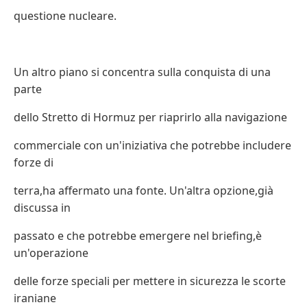
questione nucleare.
Un altro piano si concentra sulla conquista di una
parte
dello Stretto di Hormuz per riaprirlo alla navigazione
commerciale con un'iniziativa che potrebbe includere
forze di
terra,ha affermato una fonte. Un'altra opzione,già
discussa in
passato e che potrebbe emergere nel briefing,è
un'operazione
delle forze speciali per mettere in sicurezza le scorte
iraniane