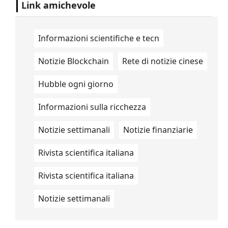
Link amichevole
Informazioni scientifiche e tecn
Notizie Blockchain
Rete di notizie cinese
Hubble ogni giorno
Informazioni sulla ricchezza
Notizie settimanali
Notizie finanziarie
Rivista scientifica italiana
Rivista scientifica italiana
Notizie settimanali