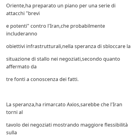
Oriente,ha preparato un piano per una serie di
attacchi "brevi
e potenti" contro l'Iran,che probabilmente
includeranno
obiettivi infrastrutturali,nella speranza di sbloccare la
situazione di stallo nei negoziati,secondo quanto
affermato da
tre fonti a conoscenza dei fatti.
La speranza,ha rimarcato Axios,sarebbe che l'Iran
torni al
tavolo dei negoziati mostrando maggiore flessibilità
sulla