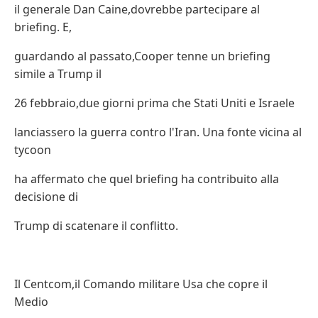
il generale Dan Caine,dovrebbe partecipare al
briefing. E,
guardando al passato,Cooper tenne un briefing
simile a Trump il
26 febbraio,due giorni prima che Stati Uniti e Israele
lanciassero la guerra contro l'Iran. Una fonte vicina al
tycoon
ha affermato che quel briefing ha contribuito alla
decisione di
Trump di scatenare il conflitto.
Il Centcom,il Comando militare Usa che copre il
Medio