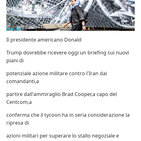
Il presidente americano Donald
Trump dovrebbe ricevere oggi un briefing sui nuovi
piani di
potenziale azione militare contro l'Iran dai
comandanti,a
partire dall'ammiraglio Brad Cooper,a capo del
Centcom,a
conferma che il tycoon ha in seria considerazione la
ripresa di
azioni militari per superare lo stallo negoziale e