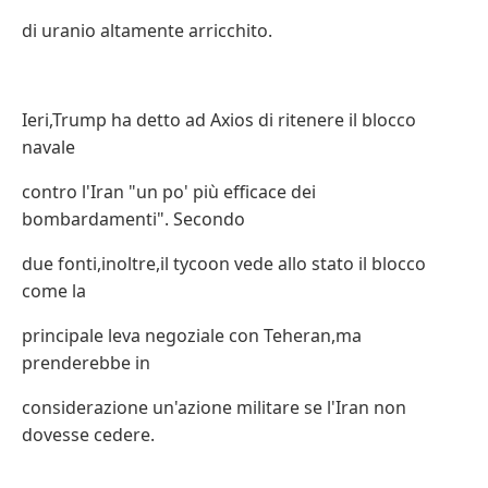
di uranio altamente arricchito.
Ieri,Trump ha detto ad Axios di ritenere il blocco
navale
contro l'Iran "un po' più efficace dei
bombardamenti". Secondo
due fonti,inoltre,il tycoon vede allo stato il blocco
come la
principale leva negoziale con Teheran,ma
prenderebbe in
considerazione un'azione militare se l'Iran non
dovesse cedere.