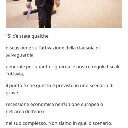
"Sì,c'è stata qualche
discussione sull'attivazione della clausola di
salvaguardia
generale per quanto riguarda le nostre regole fiscali.
Tuttavia,
il punto è che questo è previsto in uno scenario di
grave
recessione economica nell'Unione europea o
nell'area dell'euro
nel suo complesso. Non siamo in quello scenario.