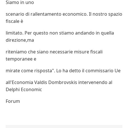
Siamo in uno
scenario di rallentamento economico. Il nostro spazio
fiscale è
limitato. Per questo non stiamo andando in quella
direzione,ma
riteniamo che siano necessarie misure fiscali
temporanee e
mirate come risposta". Lo ha detto il commissario Ue
all'Economia Valdis Dombrovskis intervenendo al
Delphi Economic
Forum