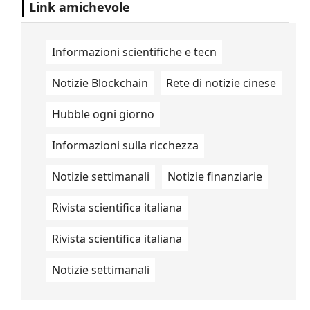
Link amichevole
Informazioni scientifiche e tecn
Notizie Blockchain
Rete di notizie cinese
Hubble ogni giorno
Informazioni sulla ricchezza
Notizie settimanali
Notizie finanziarie
Rivista scientifica italiana
Rivista scientifica italiana
Notizie settimanali