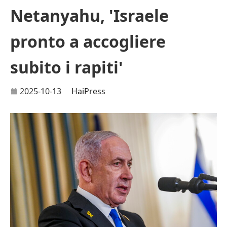
Netanyahu, 'Israele
pronto a accogliere
subito i rapiti'
2025-10-13
HaiPress