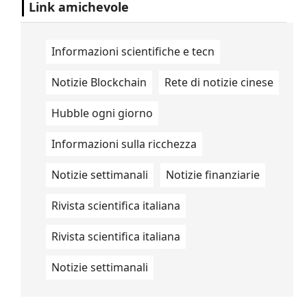
Link amichevole
Informazioni scientifiche e tecn
Notizie Blockchain
Rete di notizie cinese
Hubble ogni giorno
Informazioni sulla ricchezza
Notizie settimanali
Notizie finanziarie
Rivista scientifica italiana
Rivista scientifica italiana
Notizie settimanali