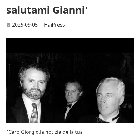
salutami Gianni'
2025-09-05
HaiPress
"Caro Giorgio,la notizia della tua