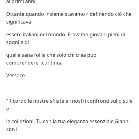
ai primi anni
Ottanta,quando insieme stavamo ridefinendo ciò che
significava
essere italiani nel mondo. Eravamo giovani,pieni di
sogni e di
quella sana follia che solo chi crea può
comprendere",continua
Versace.
"Ricordo le nostre sfilate e i nostri confronti sullo stile
e
le collezioni. Tu con la tua eleganza essenziale,Gianni
con il