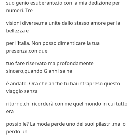
suo genio esuberante,io con la mia dedizione per i
numeri. Tre
visioni diverse,ma unite dallo stesso amore per la
bellezza e
per l'Italia. Non posso dimenticare la tua
presenza,con quel
tuo fare riservato ma profondamente
sincero,quando Gianni se ne
è andato. Ora che anche tu hai intrapreso questo
viaggio senza
ritorno,chi ricorderà con me quel mondo in cui tutto
era
possibile? La moda perde uno dei suoi pilastri,ma io
perdo un