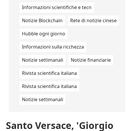
Informazioni scientifiche e tecn
Notizie Blockchain
Rete di notizie cinese
Hubble ogni giorno
Informazioni sulla ricchezza
Notizie settimanali
Notizie finanziarie
Rivista scientifica italiana
Rivista scientifica italiana
Notizie settimanali
Santo Versace, 'Giorgio