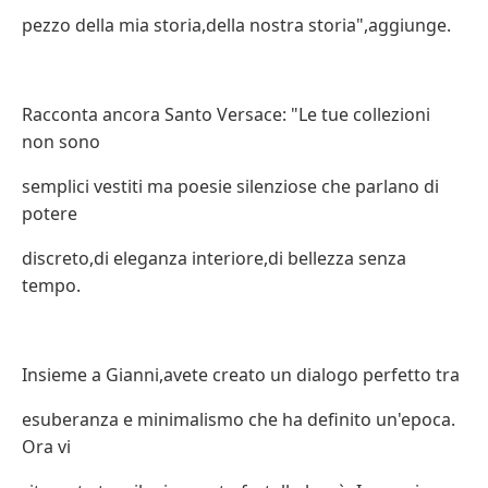
pezzo della mia storia,della nostra storia",aggiunge.
Racconta ancora Santo Versace: "Le tue collezioni
non sono
semplici vestiti ma poesie silenziose che parlano di
potere
discreto,di eleganza interiore,di bellezza senza
tempo.
Insieme a Gianni,avete creato un dialogo perfetto tra
esuberanza e minimalismo che ha definito un'epoca.
Ora vi