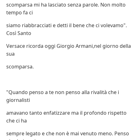
scomparsa mi ha lasciato senza parole. Non molto
tempo fa ci
siamo riabbracciati e detti il bene che ci volevamo".
Così Santo
Versace ricorda oggi Giorgio Armani,nel giorno della
sua
scomparsa.
"Quando penso a te non penso alla rivalità che i
giornalisti
amavano tanto enfatizzare ma il profondo rispetto
che ci ha
sempre legato e che non è mai venuto meno. Penso