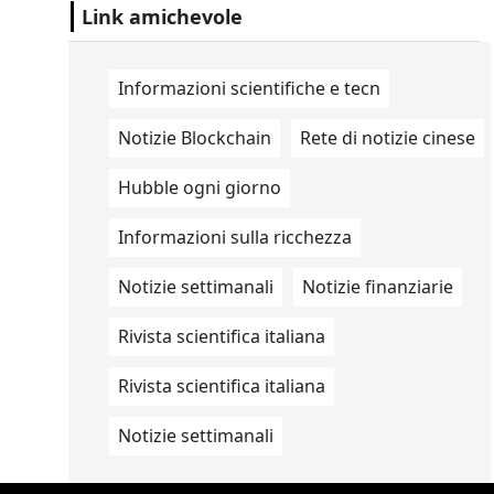
Studio Ovale". .
Link amichevole
Informazioni scientifiche e tecn
Notizie Blockchain
Rete di notizie cinese
Hubble ogni giorno
Informazioni sulla ricchezza
Notizie settimanali
Notizie finanziarie
Rivista scientifica italiana
Rivista scientifica italiana
Notizie settimanali