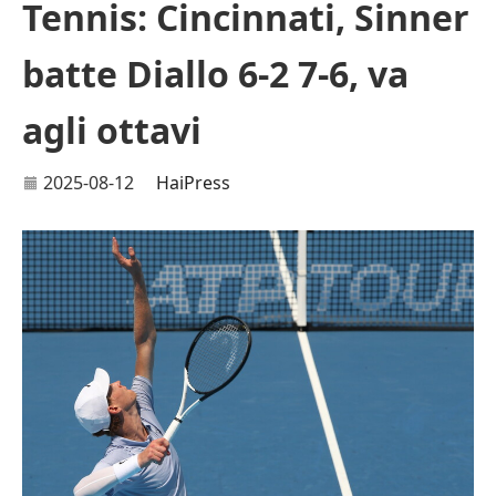
Tennis: Cincinnati, Sinner
batte Diallo 6-2 7-6, va
agli ottavi
2025-08-12
HaiPress