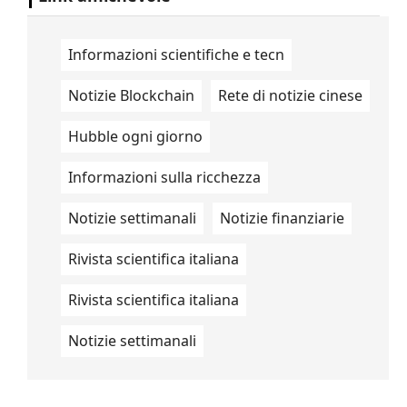
Informazioni scientifiche e tecn
Notizie Blockchain
Rete di notizie cinese
Hubble ogni giorno
Informazioni sulla ricchezza
Notizie settimanali
Notizie finanziarie
Rivista scientifica italiana
Rivista scientifica italiana
Notizie settimanali