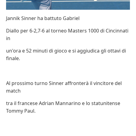
Jannik Sinner ha battuto Gabriel
Diallo per 6-2,7-6 al torneo Masters 1000 di Cincinnati
in
un'ora e 52 minuti di gioco e si aggiudica gli ottavi di
finale.
Al prossimo turno Sinner affronterà il vincitore del
match
tra il francese Adrian Mannarino e lo statunitense
Tommy Paul.