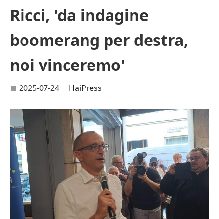
Ricci, 'da indagine
boomerang per destra,
noi vinceremo'
2025-07-24
HaiPress