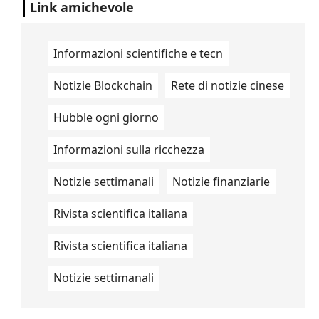
Link amichevole
Informazioni scientifiche e tecn
Notizie Blockchain
Rete di notizie cinese
Hubble ogni giorno
Informazioni sulla ricchezza
Notizie settimanali
Notizie finanziarie
Rivista scientifica italiana
Rivista scientifica italiana
Notizie settimanali