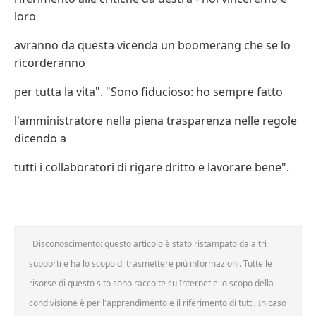
loro
avranno da questa vicenda un boomerang che se lo
ricorderanno
per tutta la vita". "Sono fiducioso: ho sempre fatto
l'amministratore nella piena trasparenza nelle regole
dicendo a
tutti i collaboratori di rigare dritto e lavorare bene".
Disconoscimento: questo articolo è stato ristampato da altri
supporti e ha lo scopo di trasmettere più informazioni. Tutte le
risorse di questo sito sono raccolte su Internet e lo scopo della
condivisione è per l'apprendimento e il riferimento di tutti. In caso