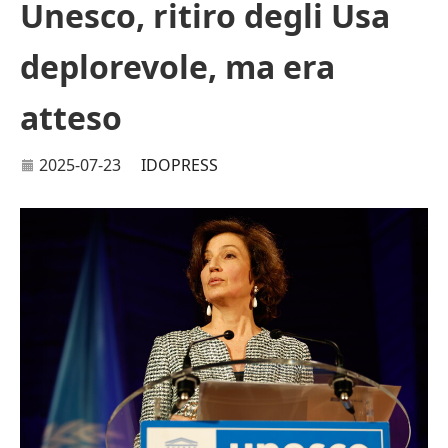
Unesco, ritiro degli Usa
deplorevole, ma era
atteso
2025-07-23
IDOPRESS