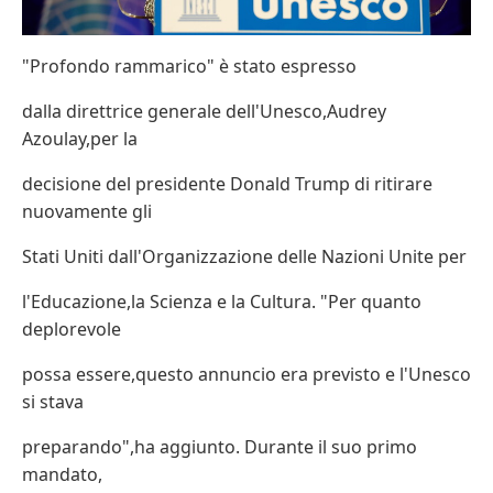
"Profondo rammarico" è stato espresso
dalla direttrice generale dell'Unesco,Audrey
Azoulay,per la
decisione del presidente Donald Trump di ritirare
nuovamente gli
Stati Uniti dall'Organizzazione delle Nazioni Unite per
l'Educazione,la Scienza e la Cultura. "Per quanto
deplorevole
possa essere,questo annuncio era previsto e l'Unesco
si stava
preparando",ha aggiunto. Durante il suo primo
mandato,