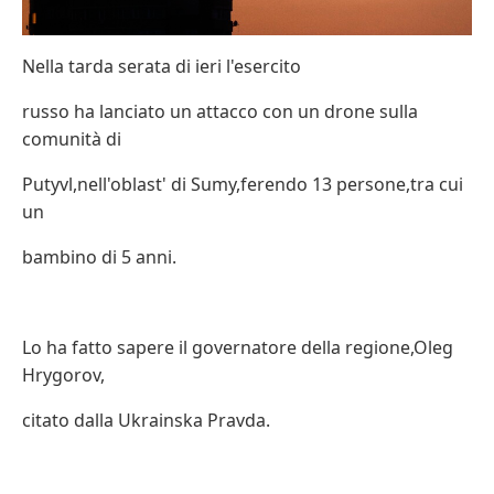
Nella tarda serata di ieri l'esercito
russo ha lanciato un attacco con un drone sulla
comunità di
Putyvl,nell'oblast' di Sumy,ferendo 13 persone,tra cui
un
bambino di 5 anni.
Lo ha fatto sapere il governatore della regione,Oleg
Hrygorov,
citato dalla Ukrainska Pravda.