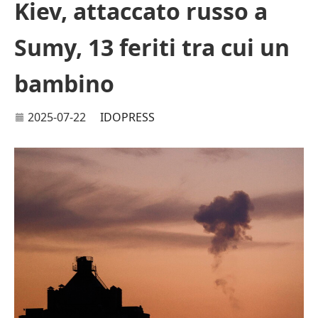
Kiev, attaccato russo a
Sumy, 13 feriti tra cui un
bambino
2025-07-22
IDOPRESS