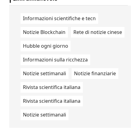
Informazioni scientifiche e tecn
Notizie Blockchain
Rete di notizie cinese
Hubble ogni giorno
Informazioni sulla ricchezza
Notizie settimanali
Notizie finanziarie
Rivista scientifica italiana
Rivista scientifica italiana
Notizie settimanali