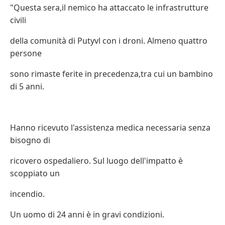
"Questa sera,il nemico ha attaccato le infrastrutture
civili
della comunità di Putyvl con i droni. Almeno quattro
persone
sono rimaste ferite in precedenza,tra cui un bambino
di 5 anni.
Hanno ricevuto l'assistenza medica necessaria senza
bisogno di
ricovero ospedaliero. Sul luogo dell'impatto è
scoppiato un
incendio.
Un uomo di 24 anni è in gravi condizioni.