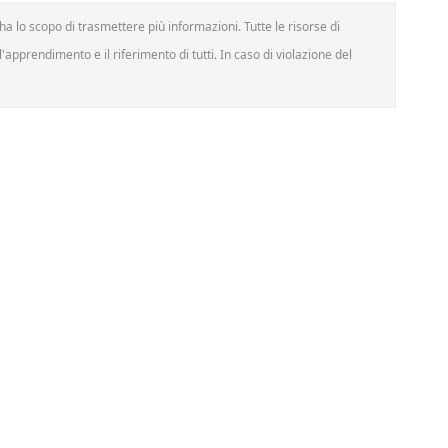
a lo scopo di trasmettere più informazioni. Tutte le risorse di
'apprendimento e il riferimento di tutti. In caso di violazione del