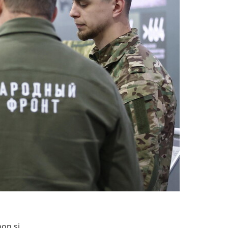
non si