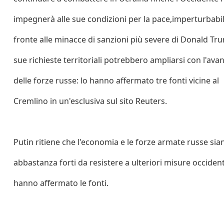
impegnerà alle sue condizioni per la pace,imperturbabil
fronte alle minacce di sanzioni più severe di Donald Tru
sue richieste territoriali potrebbero ampliarsi con l'ava
delle forze russe: lo hanno affermato tre fonti vicine al
Cremlino in un'esclusiva sul sito Reuters.
Putin ritiene che l'economia e le forze armate russe sia
abbastanza forti da resistere a ulteriori misure occident
hanno affermato le fonti.