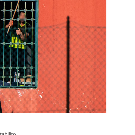
tabilito