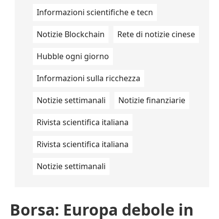
Informazioni scientifiche e tecn
Notizie Blockchain
Rete di notizie cinese
Hubble ogni giorno
Informazioni sulla ricchezza
Notizie settimanali
Notizie finanziarie
Rivista scientifica italiana
Rivista scientifica italiana
Notizie settimanali
Borsa: Europa debole in