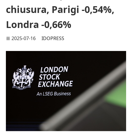
chiusura, Parigi -0,54%,
Londra -0,66%
2025-07-16
IDOPRESS