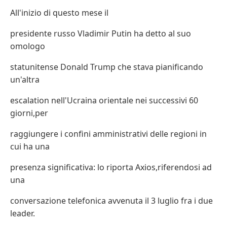
All'inizio di questo mese il
presidente russo Vladimir Putin ha detto al suo
omologo
statunitense Donald Trump che stava pianificando
un'altra
escalation nell'Ucraina orientale nei successivi 60
giorni,per
raggiungere i confini amministrativi delle regioni in
cui ha una
presenza significativa: lo riporta Axios,riferendosi ad
una
conversazione telefonica avvenuta il 3 luglio fra i due
leader.