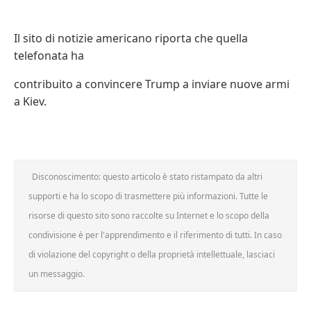
Il sito di notizie americano riporta che quella
telefonata ha
contribuito a convincere Trump a inviare nuove armi
a Kiev.
Disconoscimento: questo articolo è stato ristampato da altri
supporti e ha lo scopo di trasmettere più informazioni. Tutte le
risorse di questo sito sono raccolte su Internet e lo scopo della
condivisione è per l'apprendimento e il riferimento di tutti. In caso
di violazione del copyright o della proprietà intellettuale, lasciaci
un messaggio.