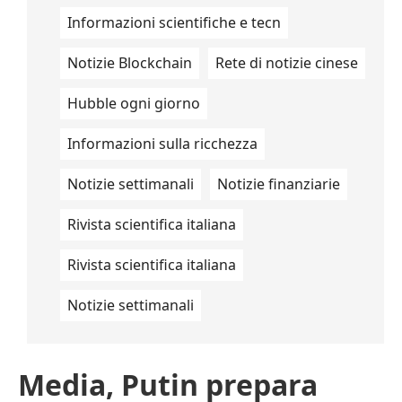
Informazioni scientifiche e tecn
Notizie Blockchain
Rete di notizie cinese
Hubble ogni giorno
Informazioni sulla ricchezza
Notizie settimanali
Notizie finanziarie
Rivista scientifica italiana
Rivista scientifica italiana
Notizie settimanali
Media, Putin prepara