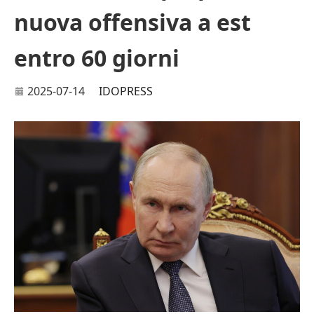
nuova offensiva a est
entro 60 giorni
2025-07-14
IDOPRESS