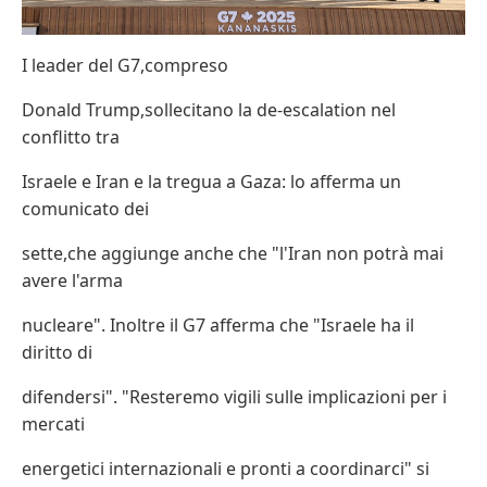
I leader del G7,compreso
Donald Trump,sollecitano la de-escalation nel
conflitto tra
Israele e Iran e la tregua a Gaza: lo afferma un
comunicato dei
sette,che aggiunge anche che "l'Iran non potrà mai
avere l'arma
nucleare". Inoltre il G7 afferma che "Israele ha il
diritto di
difendersi". "Resteremo vigili sulle implicazioni per i
mercati
energetici internazionali e pronti a coordinarci" si