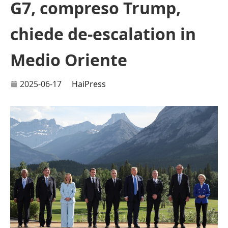
G7, compreso Trump,
chiede de-escalation in
Medio Oriente
2025-06-17
HaiPress