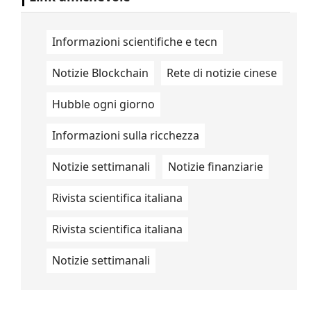
Informazioni scientifiche e tecn
Notizie Blockchain
Rete di notizie cinese
Hubble ogni giorno
Informazioni sulla ricchezza
Notizie settimanali
Notizie finanziarie
Rivista scientifica italiana
Rivista scientifica italiana
Notizie settimanali