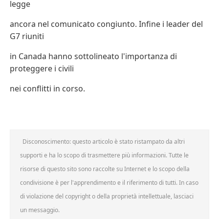
legge
ancora nel comunicato congiunto. Infine i leader del
G7 riuniti
in Canada hanno sottolineato l'importanza di
proteggere i civili
nei conflitti in corso.
Disconoscimento: questo articolo è stato ristampato da altri
supporti e ha lo scopo di trasmettere più informazioni. Tutte le
risorse di questo sito sono raccolte su Internet e lo scopo della
condivisione è per l'apprendimento e il riferimento di tutti. In caso
di violazione del copyright o della proprietà intellettuale, lasciaci
un messaggio.