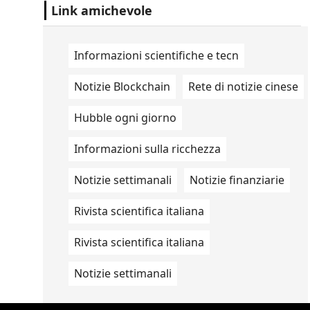
Studio Ovale". .
Link amichevole
Informazioni scientifiche e tecn
Notizie Blockchain
Rete di notizie cinese
Hubble ogni giorno
Informazioni sulla ricchezza
Notizie settimanali
Notizie finanziarie
Rivista scientifica italiana
Rivista scientifica italiana
Notizie settimanali