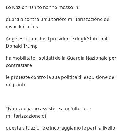
Le Nazioni Unite hanno messo in
guardia contro un'ulteriore militarizzazione dei
disordini a Los
Angeles,dopo che il presidente degli Stati Uniti
Donald Trump
ha mobilitato i soldati della Guardia Nazionale per
contrastare
le proteste contro la sua politica di espulsione dei
migranti.
"Non vogliamo assistere a un'ulteriore
militarizzazione di
questa situazione e incoraggiamo le parti a livello