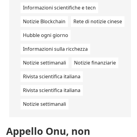
Informazioni scientifiche e tecn
Notizie Blockchain
Rete di notizie cinese
Hubble ogni giorno
Informazioni sulla ricchezza
Notizie settimanali
Notizie finanziarie
Rivista scientifica italiana
Rivista scientifica italiana
Notizie settimanali
Appello Onu, non