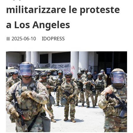
militarizzare le proteste
a Los Angeles
2025-06-10
IDOPRESS