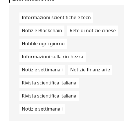
Informazioni scientifiche e tecn
Notizie Blockchain
Rete di notizie cinese
Hubble ogni giorno
Informazioni sulla ricchezza
Notizie settimanali
Notizie finanziarie
Rivista scientifica italiana
Rivista scientifica italiana
Notizie settimanali