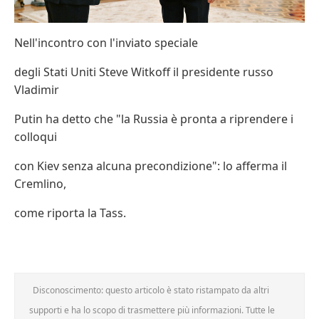
Nell'incontro con l'inviato speciale
degli Stati Uniti Steve Witkoff il presidente russo
Vladimir
Putin ha detto che "la Russia è pronta a riprendere i
colloqui
con Kiev senza alcuna precondizione": lo afferma il
Cremlino,
come riporta la Tass.
Disconoscimento: questo articolo è stato ristampato da altri
supporti e ha lo scopo di trasmettere più informazioni. Tutte le