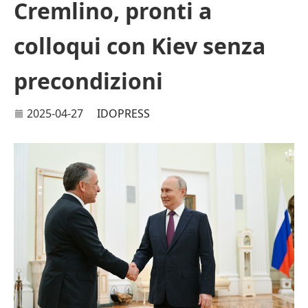
Cremlino, pronti a
colloqui con Kiev senza
precondizioni
2025-04-27
IDOPRESS