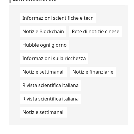
Informazioni scientifiche e tecn
Notizie Blockchain
Rete di notizie cinese
Hubble ogni giorno
Informazioni sulla ricchezza
Notizie settimanali
Notizie finanziarie
Rivista scientifica italiana
Rivista scientifica italiana
Notizie settimanali