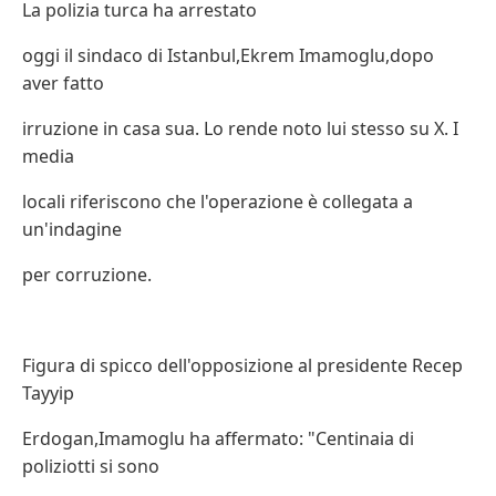
La polizia turca ha arrestato
oggi il sindaco di Istanbul,Ekrem Imamoglu,dopo
aver fatto
irruzione in casa sua. Lo rende noto lui stesso su X. I
media
locali riferiscono che l'operazione è collegata a
un'indagine
per corruzione.
Figura di spicco dell'opposizione al presidente Recep
Tayyip
Erdogan,Imamoglu ha affermato: "Centinaia di
poliziotti si sono