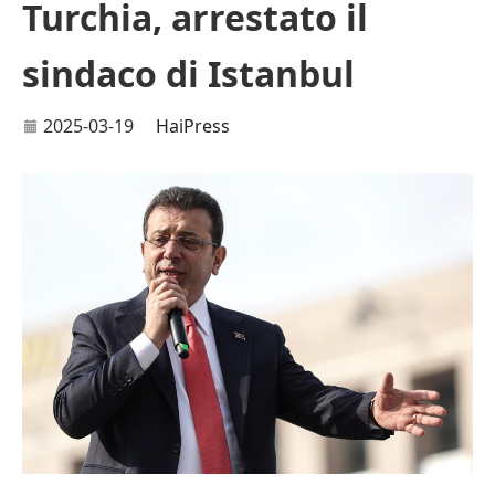
Turchia, arrestato il
sindaco di Istanbul
2025-03-19
HaiPress