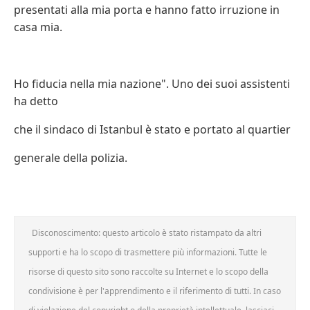
presentati alla mia porta e hanno fatto irruzione in
casa mia.
Ho fiducia nella mia nazione". Uno dei suoi assistenti
ha detto
che il sindaco di Istanbul è stato e portato al quartier
generale della polizia.
Disconoscimento: questo articolo è stato ristampato da altri
supporti e ha lo scopo di trasmettere più informazioni. Tutte le
risorse di questo sito sono raccolte su Internet e lo scopo della
condivisione è per l'apprendimento e il riferimento di tutti. In caso