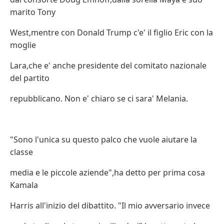
marito Tony
West,mentre con Donald Trump c'e' il figlio Eric con la
moglie
Lara,che e' anche presidente del comitato nazionale
del partito
repubblicano. Non e' chiaro se ci sara' Melania.
"Sono l'unica su questo palco che vuole aiutare la
classe
media e le piccole aziende",ha detto per prima cosa
Kamala
Harris all'inizio del dibattito. "Il mio avversario invece