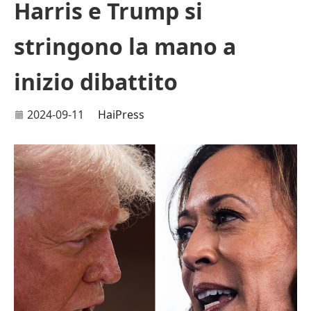
Harris e Trump si
stringono la mano a
inizio dibattito
2024-09-11
HaiPress