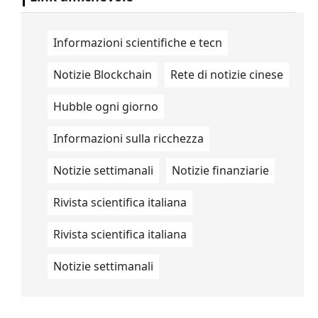
Informazioni scientifiche e tecn
Notizie Blockchain
Rete di notizie cinese
Hubble ogni giorno
Informazioni sulla ricchezza
Notizie settimanali
Notizie finanziarie
Rivista scientifica italiana
Rivista scientifica italiana
Notizie settimanali